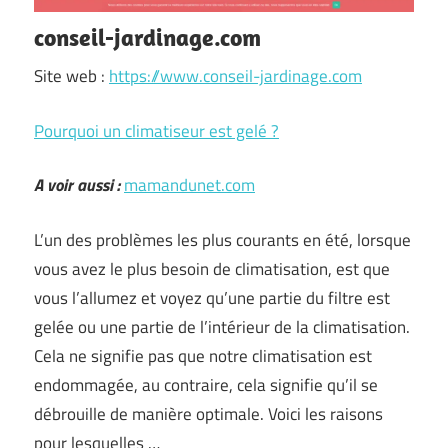
conseil-jardinage.com
Site web :
https://www.conseil-jardinage.com
Pourquoi un climatiseur est gelé ?
A voir aussi :
mamandunet.com
L’un des problèmes les plus courants en été, lorsque
vous avez le plus besoin de climatisation, est que
vous l’allumez et voyez qu’une partie du filtre est
gelée ou une partie de l’intérieur de la climatisation.
Cela ne signifie pas que notre climatisation est
endommagée, au contraire, cela signifie qu’il se
débrouille de manière optimale. Voici les raisons
pour lesquelles …