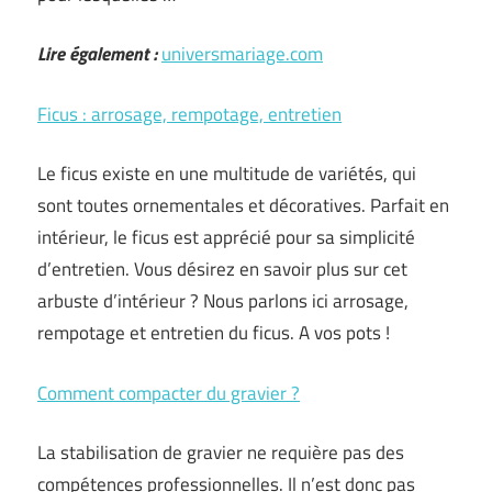
Lire également :
universmariage.com
Ficus : arrosage, rempotage, entretien
Le ficus existe en une multitude de variétés, qui
sont toutes ornementales et décoratives. Parfait en
intérieur, le ficus est apprécié pour sa simplicité
d’entretien. Vous désirez en savoir plus sur cet
arbuste d’intérieur ? Nous parlons ici arrosage,
rempotage et entretien du ficus. A vos pots !
Comment compacter du gravier ?
La stabilisation de gravier ne requière pas des
compétences professionnelles. Il n’est donc pas