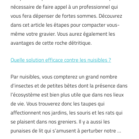
nécessaire de faire appel à un professionnel qui
vous fera dépenser de fortes sommes. Découvrez
dans cet article les étapes pour compacter vous-
même votre gravier. Vous aurez également les
avantages de cette roche détritique.
Quelle solution efficace contre les nuisibles ?
Par nuisibles, vous compterez un grand nombre
d’insectes et de petites bêtes dont la présence dans
l’écosystème est bien plus utile que dans nos lieux
de vie. Vous trouverez donc les taupes qui
affectionnent nos jardins, les souris et les rats qui
se plaisent dans nos greniers. Il y a aussi les
punaises de lit qui s’amusent à perturber notre …