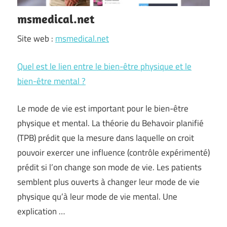
msmedical.net
Site web :
msmedical.net
Quel est le lien entre le bien-être physique et le
bien-être mental ?
Le mode de vie est important pour le bien-être
physique et mental. La théorie du Behavoir planifié
(TPB) prédit que la mesure dans laquelle on croit
pouvoir exercer une influence (contrôle expérimenté)
prédit si l’on change son mode de vie. Les patients
semblent plus ouverts à changer leur mode de vie
physique qu’à leur mode de vie mental. Une
explication …