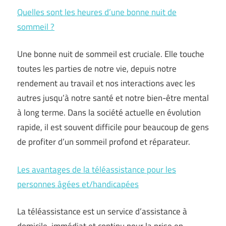
Quelles sont les heures d’une bonne nuit de
sommeil ?
Une bonne nuit de sommeil est cruciale. Elle touche
toutes les parties de notre vie, depuis notre
rendement au travail et nos interactions avec les
autres jusqu’à notre santé et notre bien-être mental
à long terme. Dans la société actuelle en évolution
rapide, il est souvent difficile pour beaucoup de gens
de profiter d’un sommeil profond et réparateur.
Les avantages de la téléassistance pour les
personnes âgées et/handicapées
La téléassistance est un service d’assistance à