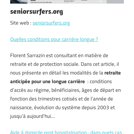
seniorsurfers.org
Site web :
seniorsurfers.org
Quelles conditions pour carrière longue ?
Florent Sarrazin est consultant en matière de
retraite et de protection sociale. Dans cet article, il
nous présente en détail les modalités de la
retraite
anticipée pour une longue carrière
: conditions
d’accès au régime, bénéficiaires, âges de départ en
fonction des trimestres cotisés et de l’année de
naissance, évolution du système depuis 2003 et
jusqu’à aujourd’hui…
Aide à domicile post hospitalisation : dans quels cas