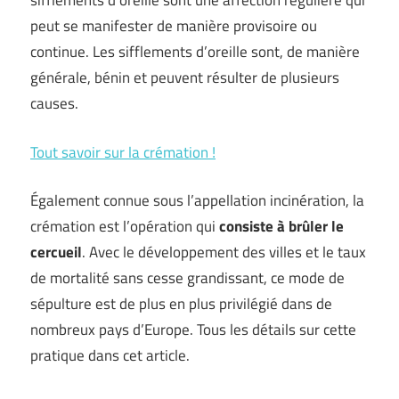
sifflements d’oreille sont une affection régulière qui
peut se manifester de manière provisoire ou
continue. Les sifflements d’oreille sont, de manière
générale, bénin et peuvent résulter de plusieurs
causes.
Tout savoir sur la crémation !
Également connue sous l’appellation incinération, la
crémation est l’opération qui
consiste à brûler le
cercueil
. Avec le développement des villes et le taux
de mortalité sans cesse grandissant, ce mode de
sépulture est de plus en plus privilégié dans de
nombreux pays d’Europe. Tous les détails sur cette
pratique dans cet article.