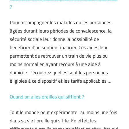
?
Pour accompagner les malades ou les personnes
âgées durant leurs périodes de convalescence, la
sécurité sociale leur donne la possibilité de
bénéficier d’un soutien financier. Ces aides leur
permettent de retrouver un train de vie plus ou
moins normal en ayant recours à une aide à
domicile. Découvrez quelles sont les personnes
éligibles à ce dispositif et les tarifs applicables …
Quand on a les oreilles qui sifflent ?
Tout le monde peut expérimenter au moins une fois
dans sa vie l’oreille qui siffle. En effet, les