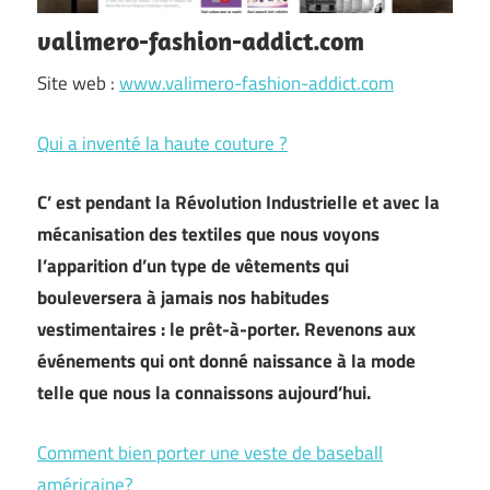
valimero-fashion-addict.com
Site web :
www.valimero-fashion-addict.com
Qui a inventé la haute couture ?
C’ est pendant la Révolution Industrielle et avec la
mécanisation des textiles que nous voyons
l’apparition d’un type de vêtements qui
bouleversera à jamais nos habitudes
vestimentaires : le prêt-à-porter. Revenons aux
événements qui ont donné naissance à la mode
telle que nous la connaissons aujourd’hui.
Comment bien porter une veste de baseball
américaine?