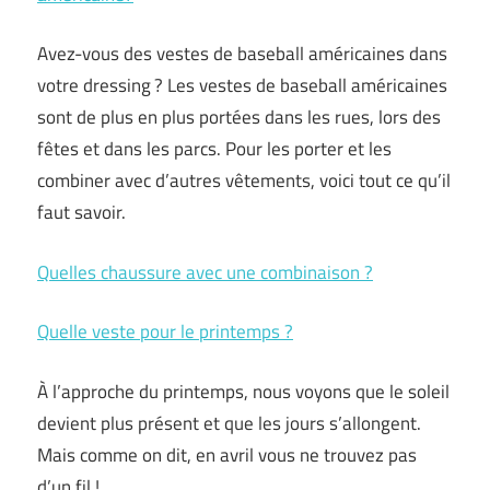
Avez-vous des vestes de baseball américaines dans
votre dressing ? Les vestes de baseball américaines
sont de plus en plus portées dans les rues, lors des
fêtes et dans les parcs. Pour les porter et les
combiner avec d’autres vêtements, voici tout ce qu’il
faut savoir.
Quelles chaussure avec une combinaison ?
Quelle veste pour le printemps ?
À l’approche du printemps, nous voyons que le soleil
devient plus présent et que les jours s’allongent.
Mais comme on dit, en avril vous ne trouvez pas
d’un fil !